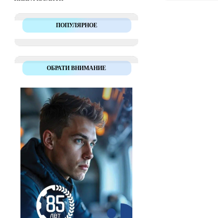
ПОПУЛЯРНОЕ
ОБРАТИ ВНИМАНИЕ