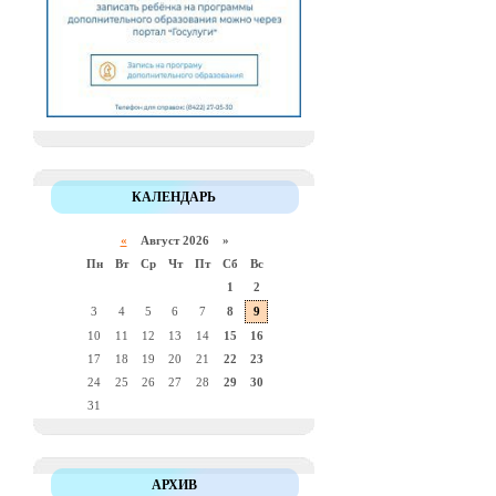
КАЛЕНДАРЬ
«
Август 2026 »
Пн
Вт
Ср
Чт
Пт
Сб
Вс
1
2
3
4
5
6
7
8
9
10
11
12
13
14
15
16
17
18
19
20
21
22
23
24
25
26
27
28
29
30
31
АРХИВ