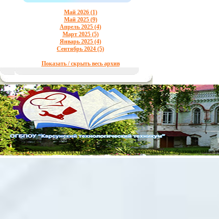
Май 2026 (1)
Май 2025 (9)
Апрель 2025 (4)
Март 2025 (5)
Январь 2025 (4)
Сентябрь 2024 (5)
Показать / скрыть весь архив
© 2021 Областное государственное бюджетное профессиональное образовательное 