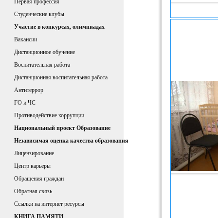
Первая профессия
Студенческие клубы
Участие в конкурсах, олимпиадах
Вакансии
Дистанционное обучение
Воспитательная работа
Дистанционная воспитательная работа
Антитеррор
ГО и ЧС
Противодействие коррупции
Национальный проект Образование
Независимая оценка качества образования
Лицензирование
Центр карьеры
Обращения граждан
Обратная связь
Ссылки на интернет ресурсы
КНИГА ПАМЯТИ