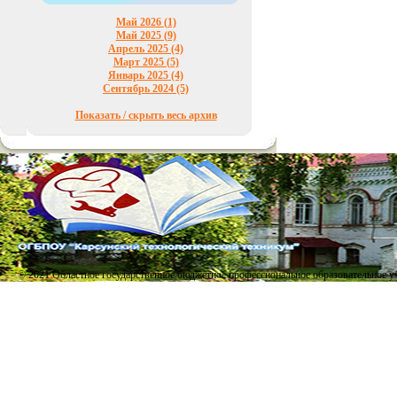
Май 2026 (1)
Май 2025 (9)
Апрель 2025 (4)
Март 2025 (5)
Январь 2025 (4)
Сентябрь 2024 (5)
Показать / скрыть весь архив
© 2021 Областное государственное бюджетное профессиональное образовательное 