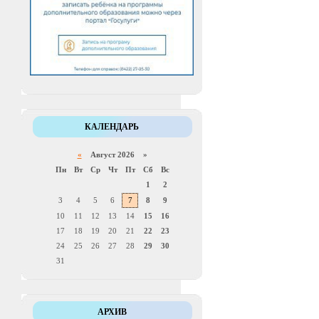
КАЛЕНДАРЬ
«
Август 2026 »
Пн
Вт
Ср
Чт
Пт
Сб
Вс
1
2
3
4
5
6
7
8
9
10
11
12
13
14
15
16
17
18
19
20
21
22
23
24
25
26
27
28
29
30
31
АРХИВ